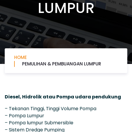
LUMPUR
HOME
PEMULIHAN & PEMBUANGAN LUMPUR
Diesel, Hidrolik atau Pompa udara pendukung
– Tekanan Tinggi, Tinggi Volume Pompa
– Pompa Lumpur
– Pompa lumpur Submersible
– Sistem Dredge Pumping