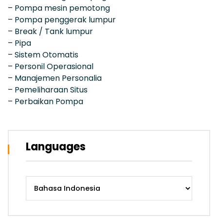
– Pompa mesin pemotong
– Pompa penggerak lumpur
– Break / Tank lumpur
– Pipa
– Sistem Otomatis
– Personil Operasional
– Manajemen Personalia
– Pemeliharaan Situs
– Perbaikan Pompa
Languages
Languages