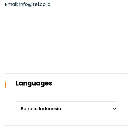
Email: info@rel.co.id
Languages
Languages