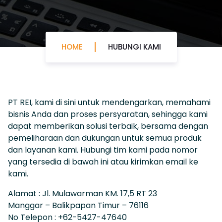
HOME
HUBUNGI KAMI
PT REI, kami di sini untuk mendengarkan, memahami
bisnis Anda dan proses persyaratan, sehingga kami
dapat memberikan solusi terbaik, bersama dengan
pemeliharaan dan dukungan untuk semua produk
dan layanan kami. Hubungi tim kami pada nomor
yang tersedia di bawah ini atau kirimkan email ke
kami.
Alamat : Jl. Mulawarman KM. 17,5 RT 23
Manggar – Balikpapan Timur – 76116
No Telepon : +62-5427-47640