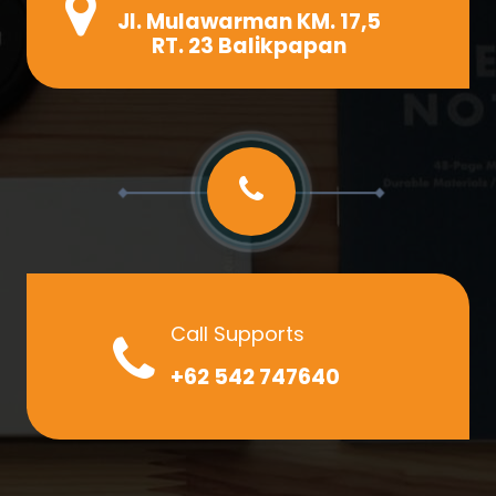
Jl. Mulawarman KM. 17,5
RT. 23 Balikpapan
Call Supports
+62 542 747640